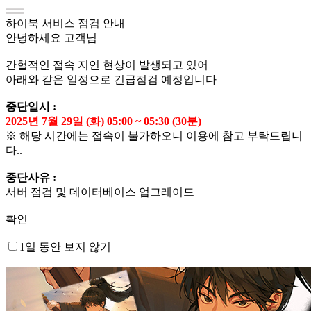
하이북 서비스 점검 안내
안녕하세요 고객님
간헐적인 접속 지연 현상이 발생되고 있어
아래와 같은 일정으로 긴급점검 예정입니다
중단일시 :
2025년 7월 29일 (화) 05:00 ~ 05:30 (30분)
※ 해당 시간에는 접속이 불가하오니 이용에 참고 부탁드립니
다..
중단사유 :
서버 점검 및 데이터베이스 업그레이드
확인
1일 동안 보지 않기