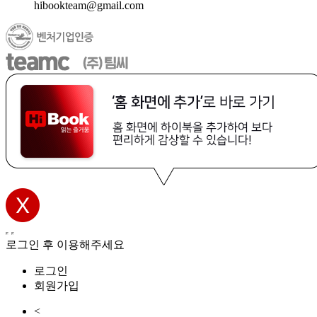
hibookteam@gmail.com
로그인 후 이용해주세요
로그인
회원가입
<