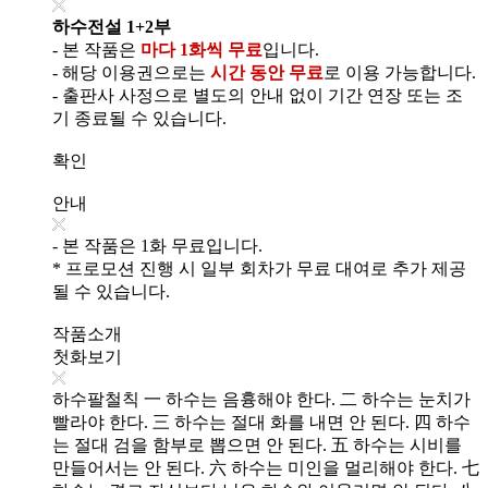
하수전설 1+2부
- 본 작품은
마다 1화씩 무료
입니다.
- 해당 이용권으로는
시간 동안 무료
로 이용 가능합니다.
- 출판사 사정으로 별도의 안내 없이 기간 연장 또는 조
기 종료될 수 있습니다.
확인
안내
- 본 작품은 1화 무료입니다.
* 프로모션 진행 시 일부 회차가 무료 대여로 추가 제공
될 수 있습니다.
작품소개
첫화보기
하수팔철칙 一 하수는 음흉해야 한다. 二 하수는 눈치가
빨라야 한다. 三 하수는 절대 화를 내면 안 된다. 四 하수
는 절대 검을 함부로 뽑으면 안 된다. 五 하수는 시비를
만들어서는 안 된다. 六 하수는 미인을 멀리해야 한다. 七