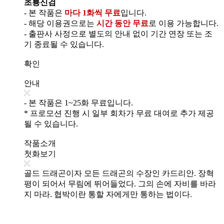
초룡신검
- 본 작품은
마다 1화씩 무료
입니다.
- 해당 이용권으로는
시간 동안 무료
로 이용 가능합니다.
- 출판사 사정으로 별도의 안내 없이 기간 연장 또는 조
기 종료될 수 있습니다.
확인
안내
- 본 작품은 1~25화 무료입니다.
* 프로모션 진행 시 일부 회차가 무료 대여로 추가 제공
될 수 있습니다.
작품소개
첫화보기
골드 드래곤이자 모든 드래곤의 수장인 카드리안. 장혁
평이 되어서 무림에 뛰어들었다. 그의 손에 자비를 바라
지 마라. 협박이란 통할 자에게만 통하는 법이다.