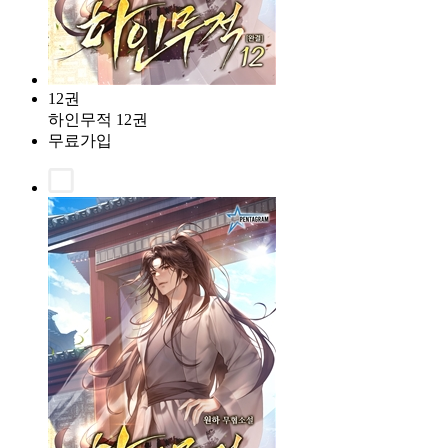
12권
하인무적 12권
무료가입