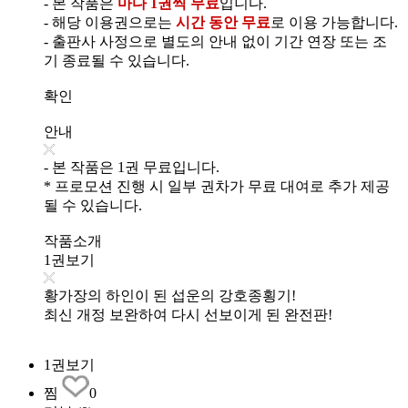
- 본 작품은
마다 1권씩 무료
입니다.
- 해당 이용권으로는
시간 동안 무료
로 이용 가능합니다.
- 출판사 사정으로 별도의 안내 없이 기간 연장 또는 조
기 종료될 수 있습니다.
확인
안내
- 본 작품은 1권 무료입니다.
* 프로모션 진행 시 일부 권차가 무료 대여로 추가 제공
될 수 있습니다.
작품소개
1권보기
황가장의 하인이 된 섭운의 강호종횡기!
최신 개정 보완하여 다시 선보이게 된 완전판!
1권보기
찜
0