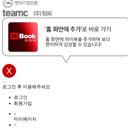
로그인 후 이용해주세요
로그인
회원가입
<
마이페이지
<