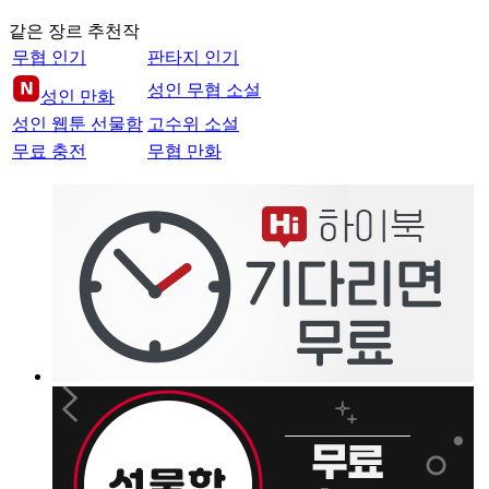
같은 장르 추천작
무협 인기
판타지 인기
성인 무협 소설
성인 만화
성인 웹툰 선물함
고수위 소설
무료 충전
무협 만화