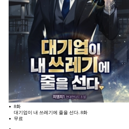
8화
대기업이 내 쓰레기에 줄을 선다. 8화
무료