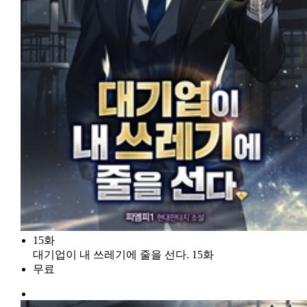
15화
대기업이 내 쓰레기에 줄을 선다. 15화
무료