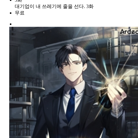
대기업이 내 쓰레기에 줄을 선다. 3화
무료