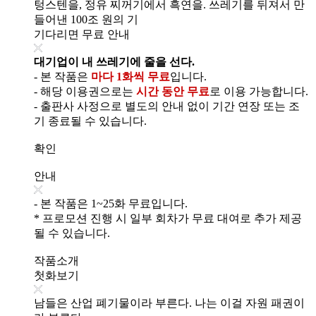
텅스텐을, 정유 찌꺼기에서 흑연을. 쓰레기를 뒤져서 만
들어낸 100조 원의 기
기다리면 무료 안내
대기업이 내 쓰레기에 줄을 선다.
- 본 작품은
마다 1화씩 무료
입니다.
- 해당 이용권으로는
시간 동안 무료
로 이용 가능합니다.
- 출판사 사정으로 별도의 안내 없이 기간 연장 또는 조
기 종료될 수 있습니다.
확인
안내
- 본 작품은 1~25화 무료입니다.
* 프로모션 진행 시 일부 회차가 무료 대여로 추가 제공
될 수 있습니다.
작품소개
첫화보기
남들은 산업 폐기물이라 부른다. 나는 이걸 자원 패권이