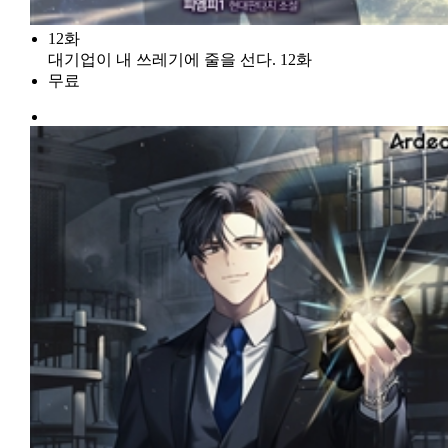
12화
대기업이 내 쓰레기에 줄을 선다. 12화
무료