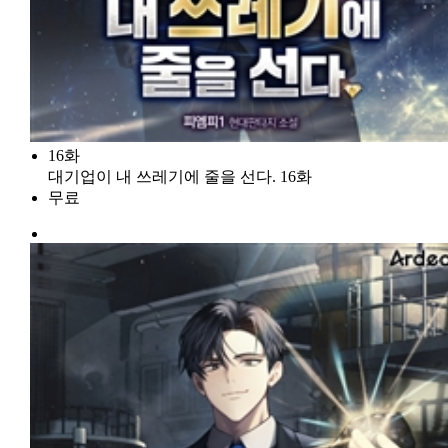
16화
대기업이 내 쓰레기에 줄을 선다. 16화
무료