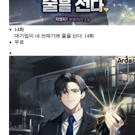
14화
대기업이 내 쓰레기에 줄을 선다. 14화
무료