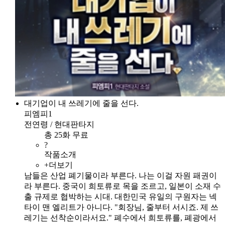
대기업이 내 쓰레기에 줄을 선다.
피엠피1
전연령 / 현대판타지
총 25화 무료
?
작품소개
+더보기
남들은 산업 폐기물이라 부른다. 나는 이걸 자원 패권이
라 부른다. 중국이 희토류로 목을 조르고, 일본이 소재 수
출 규제로 협박하는 시대. 대한민국 유일의 구원자는 넥
타이 맨 엘리트가 아니다. "회장님, 줄부터 서시죠. 제 쓰
레기는 선착순이라서요." 폐수에서 희토류를, 폐광에서