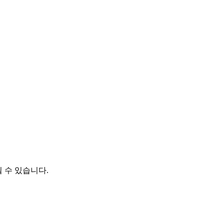
 수 있습니다.