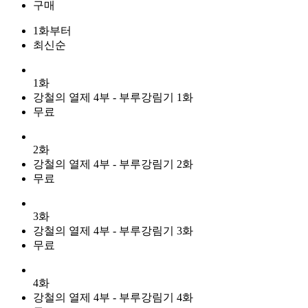
구매
1화부터
최신순
1화
강철의 열제 4부 - 부루강림기 1화
무료
2화
강철의 열제 4부 - 부루강림기 2화
무료
3화
강철의 열제 4부 - 부루강림기 3화
무료
4화
강철의 열제 4부 - 부루강림기 4화