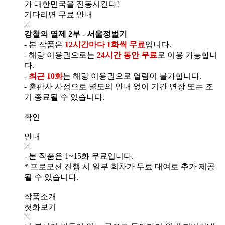
가 대한민국을 진동시킨다!
기다리면 무료 안내
강철의 열제 2부 - 서울정벌기
- 본 작품은
12시간마다 1화씩 무료
입니다.
- 해당 이용권으로는
24시간 동안 무료
로 이용 가능합니
다.
-
최근 10화
는 해당 이용권으로 열람이 불가합니다.
- 출판사 사정으로 별도의 안내 없이 기간 연장 또는 조
기 종료될 수 있습니다.
확인
안내
- 본 작품은 1~15화 무료입니다.
* 프로모션 진행 시 일부 회차가 무료 대여로 추가 제공
될 수 있습니다.
작품소개
첫화보기