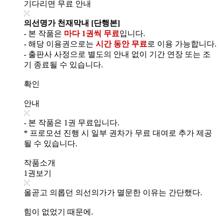
기다리면 무료 안내
의선명가 천재막내 [단행본]
- 본 작품은
마다 1권씩 무료
입니다.
- 해당 이용권으로는
시간 동안 무료
로 이용 가능합니다.
- 출판사 사정으로 별도의 안내 없이 기간 연장 또는 조
기 종료될 수 있습니다.
확인
안내
- 본 작품은 1권 무료입니다.
* 프로모션 진행 시 일부 권차가 무료 대여로 추가 제공
될 수 있습니다.
작품소개
1권보기
올곧고 의롭던 의선의가가 멸문한 이유는 간단했다.
힘이 없었기 때문에.