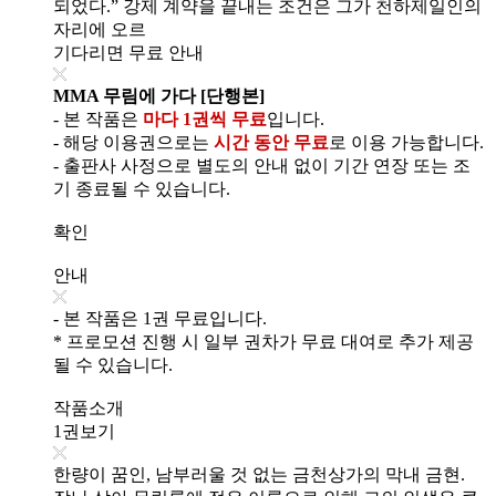
되었다.” 강제 계약을 끝내는 조건은 그가 천하제일인의
자리에 오르
기다리면 무료 안내
MMA 무림에 가다 [단행본]
- 본 작품은
마다 1권씩 무료
입니다.
- 해당 이용권으로는
시간 동안 무료
로 이용 가능합니다.
- 출판사 사정으로 별도의 안내 없이 기간 연장 또는 조
기 종료될 수 있습니다.
확인
안내
- 본 작품은 1권 무료입니다.
* 프로모션 진행 시 일부 권차가 무료 대여로 추가 제공
될 수 있습니다.
작품소개
1권보기
한량이 꿈인, 남부러울 것 없는 금천상가의 막내 금현.