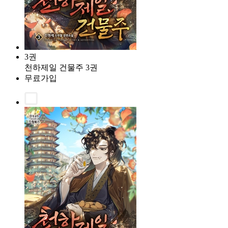
3권
천하제일 건물주 3권
무료가입