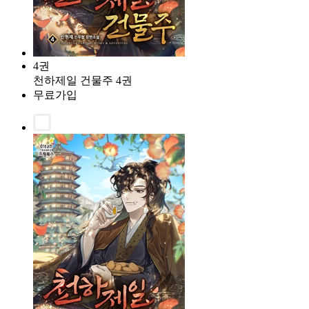
4권
천하제일 건물주 4권
무료가입