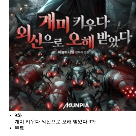
9화
개미 키우다 외신으로 오해 받았다 9화
무료