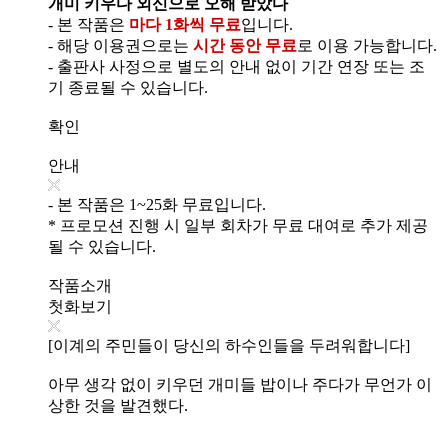
개미 키우다 외신으로 오해 받았다
- 본 작품은
마다 1화씩 무료
입니다.
- 해당 이용권으로는
시간 동안 무료
로 이용 가능합니다.
- 출판사 사정으로 별도의 안내 없이 기간 연장 또는 조
기 종료될 수 있습니다.
확인
안내
- 본 작품은 1~25화 무료입니다.
* 프로모션 진행 시 일부 회차가 무료 대여로 추가 제공
될 수 있습니다.
작품소개
첫화보기
[이계의 주민들이 당신의 하수인들을 두려워합니다]
아무 생각 없이 키우던 개미들 밥이나 주다가 무언가 이
상한 것을 발견했다.