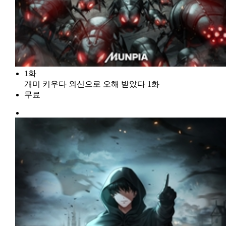
1화
개미 키우다 외신으로 오해 받았다 1화
무료