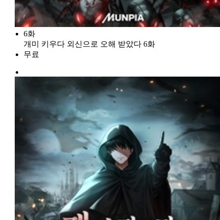
6화
개미 키우다 외신으로 오해 받았다 6화
무료