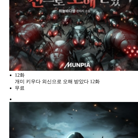
12화
개미 키우다 외신으로 오해 받았다 12화
무료