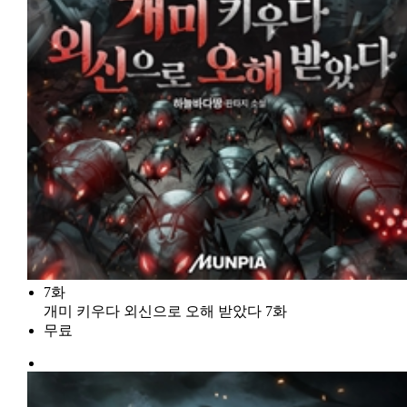
7화
개미 키우다 외신으로 오해 받았다 7화
무료