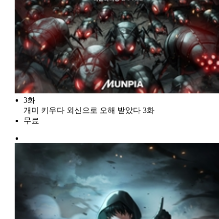
3화
개미 키우다 외신으로 오해 받았다 3화
무료