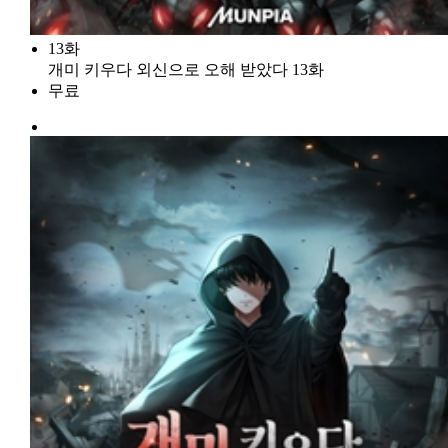
13화
개미 키우다 외신으로 오해 받았다 13화
무료