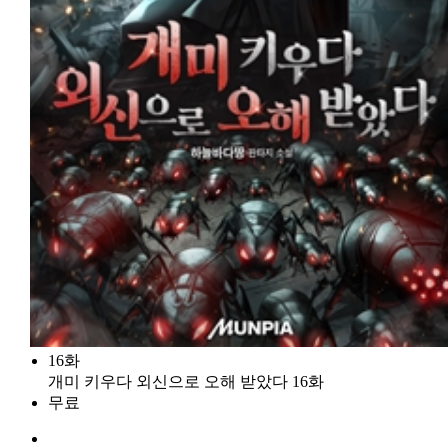
16화
개미 키우다 외신으로 오해 받았다 16화
무료