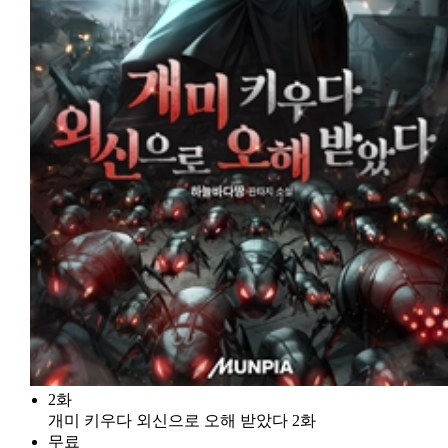
2화
개미 키우다 외신으로 오해 받았다 2화
무료