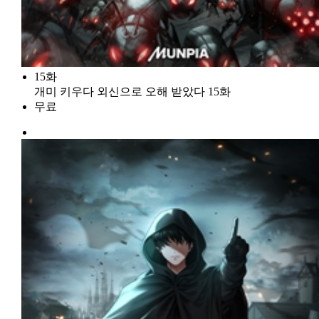
15화
개미 키우다 외신으로 오해 받았다 15화
무료