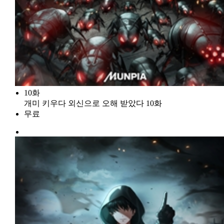
10화
개미 키우다 외신으로 오해 받았다 10화
무료