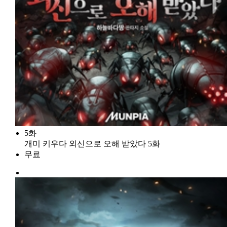
5화
개미 키우다 외신으로 오해 받았다 5화
무료