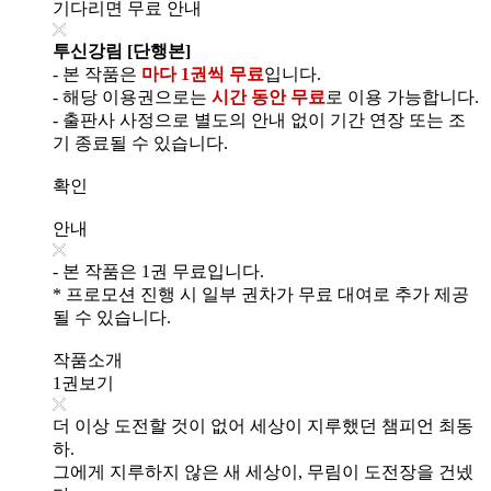
기다리면 무료 안내
투신강림 [단행본]
- 본 작품은
마다 1권씩 무료
입니다.
- 해당 이용권으로는
시간 동안 무료
로 이용 가능합니다.
- 출판사 사정으로 별도의 안내 없이 기간 연장 또는 조
기 종료될 수 있습니다.
확인
안내
- 본 작품은 1권 무료입니다.
* 프로모션 진행 시 일부 권차가 무료 대여로 추가 제공
될 수 있습니다.
작품소개
1권보기
더 이상 도전할 것이 없어 세상이 지루했던 챔피언 최동
하.
그에게 지루하지 않은 새 세상이, 무림이 도전장을 건넸