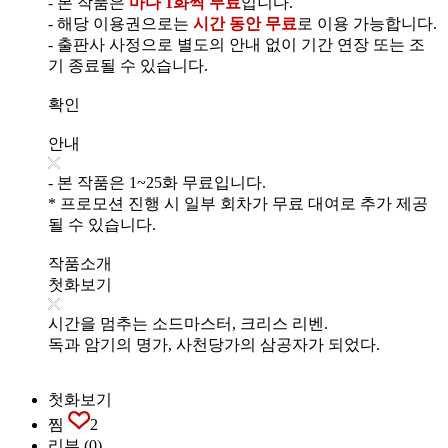
- 본 작품은
마다 1화씩 무료
입니다.
- 해당 이용권으로는
시간 동안 무료
로 이용 가능합니다.
- 출판사 사정으로 별도의 안내 없이 기간 연장 또는 조
기 종료될 수 있습니다.
확인
안내
- 본 작품은 1~25화 무료입니다.
* 프로모션 진행 시 일부 회차가 무료 대여로 추가 제공
될 수 있습니다.
작품소개
첫화보기
시간을 멈추는 소드마스터, 크리스 리벤.
독과 암기의 명가, 사천당가의 삼공자가 되었다.
첫화보기
찜
2
리뷰
(0)