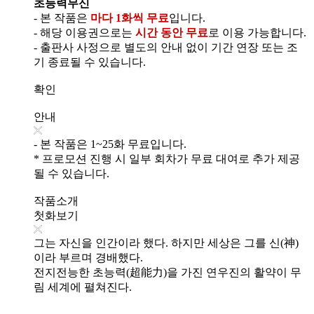
초능력무신
- 본 작품은
마다 1화씩 무료
입니다.
- 해당 이용권으로는
시간 동안 무료
로 이용 가능합니다.
- 출판사 사정으로 별도의 안내 없이 기간 연장 또는 조
기 종료될 수 있습니다.
확인
안내
- 본 작품은 1~25화 무료입니다.
* 프로모션 진행 시 일부 회차가 무료 대여로 추가 제공
될 수 있습니다.
작품소개
첫화보기
그는 자신을 인간이라 했다. 하지만 세상은 그를 신(神)
이라 부르며 경배했다.
전지전능한 초능력(超能力)을 가진 연우진의 활약이 무
림 세계에 펼쳐진다.