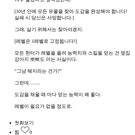
[10년 안에 모든 유물을 찾아 도감을 완성해야 합니다!
실패 시 당신은 사망합니다.]
그래, 살기 위해서는 찾아야겠지.
[레벨은 1레벨로 고정됩니다!]
모든 헌터가 레벨을 올려 능력치와 스킬을 얻는 건 옆집
강아지 뽀삐도 아는 사실이다.
“그냥 뒈지라는 건가?”
그런데…….
도감을 채울 때 마다 얻는 능력이 꽤 좋다.
레벨이 필요가 없을 정도로.
첫화보기
찜
0