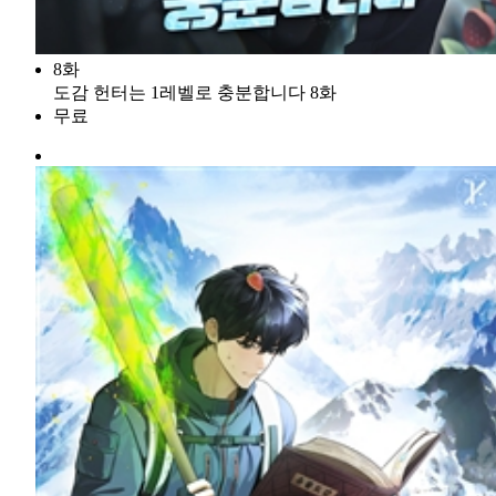
8화
도감 헌터는 1레벨로 충분합니다 8화
무료