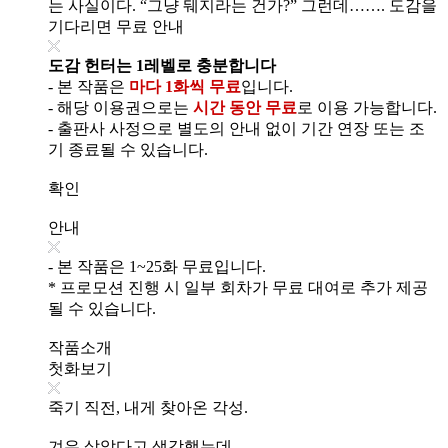
는 사실이다. “그냥 뒈지라는 건가?” 그런데……. 도감을
기다리면 무료 안내
도감 헌터는 1레벨로 충분합니다
- 본 작품은
마다 1화씩 무료
입니다.
- 해당 이용권으로는
시간 동안 무료
로 이용 가능합니다.
- 출판사 사정으로 별도의 안내 없이 기간 연장 또는 조
기 종료될 수 있습니다.
확인
안내
- 본 작품은 1~25화 무료입니다.
* 프로모션 진행 시 일부 회차가 무료 대여로 추가 제공
될 수 있습니다.
작품소개
첫화보기
죽기 직전, 내게 찾아온 각성.
겨우 살았다고 생각했는데.