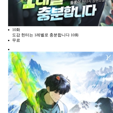
10화
도감 헌터는 1레벨로 충분합니다 10화
무료