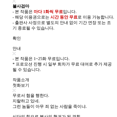
불사검마
- 본 작품은
마다 1화씩 무료
입니다.
- 해당 이용권으로는
시간 동안 무료
로 이용 가능합니다.
- 출판사 사정으로 별도의 안내 없이 기간 연장 또는 조
기 종료될 수 있습니다.
확인
안내
- 본 작품은 1~25화 무료입니다.
* 프로모션 진행 시 일부 회차가 무료 대여로 추가 제공
될 수 있습니다.
작품소개
첫화보기
무로서 협을 행한다.
지랄하고 있네.
그런 놈들이 아무 죄 없는 사람을 죽이냐.
신단의 힘으로 불사의 혈귀가 된 경휘.