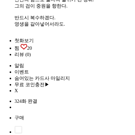
그의 검이 중원을 향한다.
반드시 복수하겠다.
영생을 갈아넣어서라도.
첫화보기
찜
20
리뷰
(0)
알림
이벤트
숨어있는 카드사 마일리지
무료 코인충전▶
X
324화 완결
구매