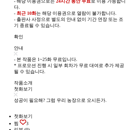
- 해당 이용권으로는
24시간 동안 무료
로 이용 가능합니
다.
-
최근 10화
는 해당 이용권으로 열람이 불가합니다.
- 출판사 사정으로 별도의 안내 없이 기간 연장 또는 조
기 종료될 수 있습니다.
확인
안내
- 본 작품은 1~25화 무료입니다.
* 프로모션 진행 시 일부 회차가 무료 대여로 추가 제공
될 수 있습니다.
작품소개
첫화보기
성공이 필요해? 그럼 우리 농장으로 오시든가.
첫화보기
찜
3
리뷰
(0)