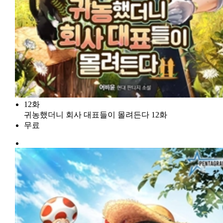
12화
귀농했더니 회사 대표들이 몰려든다 12화
무료