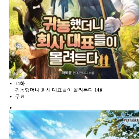
14화
귀농했더니 회사 대표들이 몰려든다 14화
무료