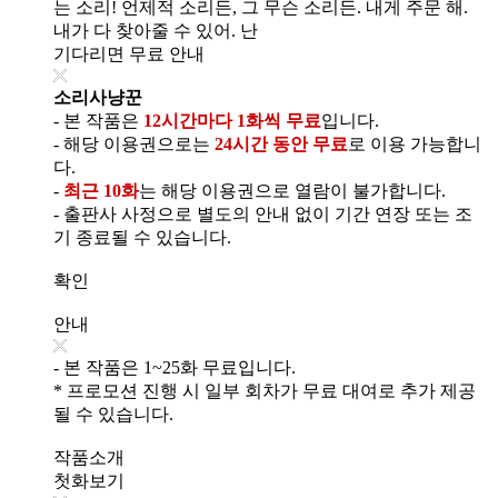
는 소리! 언제적 소리든, 그 무슨 소리든. 내게 주문 해.
내가 다 찾아줄 수 있어. 난
기다리면 무료 안내
소리사냥꾼
- 본 작품은
12시간마다 1화씩 무료
입니다.
- 해당 이용권으로는
24시간 동안 무료
로 이용 가능합니
다.
-
최근 10화
는 해당 이용권으로 열람이 불가합니다.
- 출판사 사정으로 별도의 안내 없이 기간 연장 또는 조
기 종료될 수 있습니다.
확인
안내
- 본 작품은 1~25화 무료입니다.
* 프로모션 진행 시 일부 회차가 무료 대여로 추가 제공
될 수 있습니다.
작품소개
첫화보기