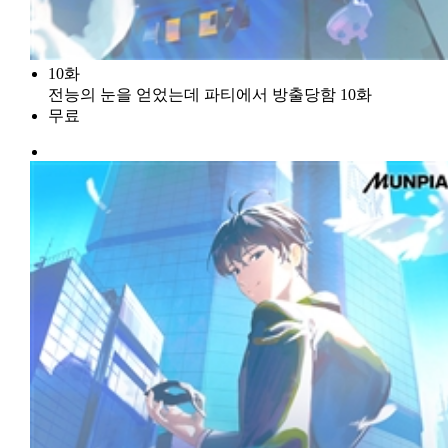
10화
전능의 눈을 얻었는데 파티에서 방출당함 10화
무료