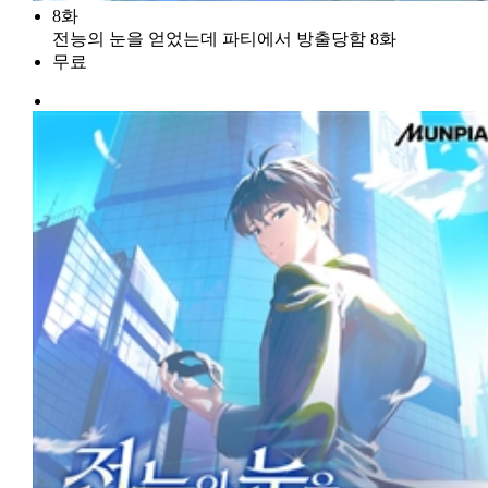
8화
전능의 눈을 얻었는데 파티에서 방출당함 8화
무료