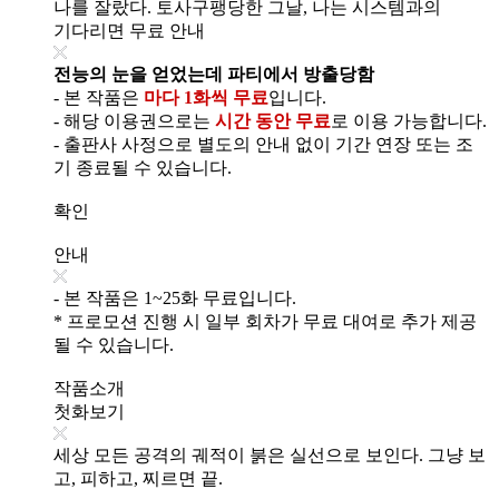
나를 잘랐다. 토사구팽당한 그날, 나는 시스템과의
기다리면 무료 안내
전능의 눈을 얻었는데 파티에서 방출당함
- 본 작품은
마다 1화씩 무료
입니다.
- 해당 이용권으로는
시간 동안 무료
로 이용 가능합니다.
- 출판사 사정으로 별도의 안내 없이 기간 연장 또는 조
기 종료될 수 있습니다.
확인
안내
- 본 작품은 1~25화 무료입니다.
* 프로모션 진행 시 일부 회차가 무료 대여로 추가 제공
될 수 있습니다.
작품소개
첫화보기
세상 모든 공격의 궤적이 붉은 실선으로 보인다. 그냥 보
고, 피하고, 찌르면 끝.