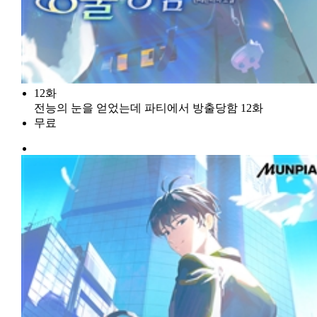
12화
전능의 눈을 얻었는데 파티에서 방출당함 12화
무료