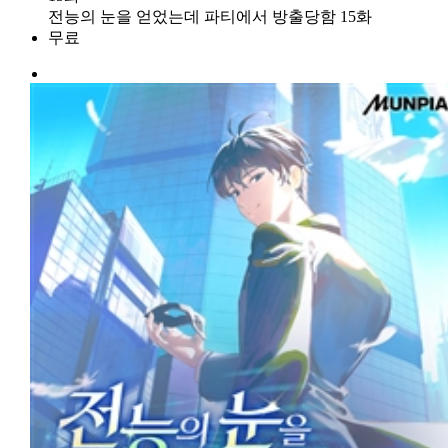
전능의 눈을 얻었는데 파티에서 방출당함 15화
무료