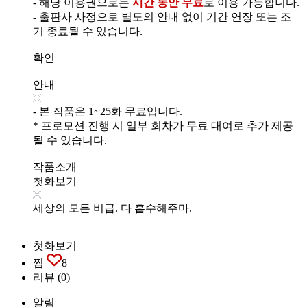
- 해당 이용권으로는
시간 동안 무료
로 이용 가능합니다.
- 출판사 사정으로 별도의 안내 없이 기간 연장 또는 조
기 종료될 수 있습니다.
확인
안내
- 본 작품은 1~25화 무료입니다.
* 프로모션 진행 시 일부 회차가 무료 대여로 추가 제공
될 수 있습니다.
작품소개
첫화보기
세상의 모든 비급. 다 흡수해주마.
첫화보기
찜
8
리뷰
(0)
알림