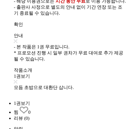
- 해당 이용권으로는
시간 동안 무료
로 이용 가능합니다.
- 출판사 사정으로 별도의 안내 없이 기간 연장 또는 조
기 종료될 수 있습니다.
확인
안내
- 본 작품은 1권 무료입니다.
* 프로모션 진행 시 일부 권차가 무료 대여로 추가 제공
될 수 있습니다.
작품소개
1권보기
모듬 초밥으로 대환단 삽니다.
1권보기
찜
0
리뷰
(0)
알림