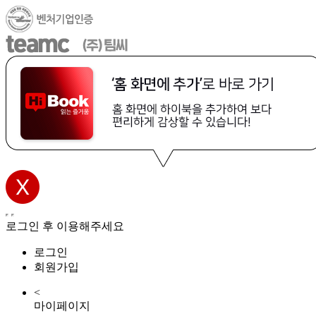
로그인 후 이용해주세요
로그인
회원가입
<
마이페이지