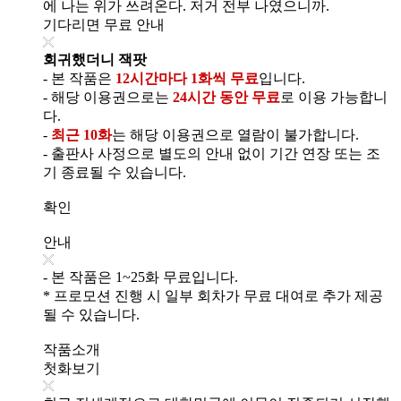
에 나는 위가 쓰려온다. 저거 전부 나였으니까.
기다리면 무료 안내
회귀했더니 잭팟
- 본 작품은
12시간마다 1화씩 무료
입니다.
- 해당 이용권으로는
24시간 동안 무료
로 이용 가능합니
다.
-
최근 10화
는 해당 이용권으로 열람이 불가합니다.
- 출판사 사정으로 별도의 안내 없이 기간 연장 또는 조
기 종료될 수 있습니다.
확인
안내
- 본 작품은 1~25화 무료입니다.
* 프로모션 진행 시 일부 회차가 무료 대여로 추가 제공
될 수 있습니다.
작품소개
첫화보기