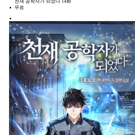
천재 공학자가 되었다 14화
무료