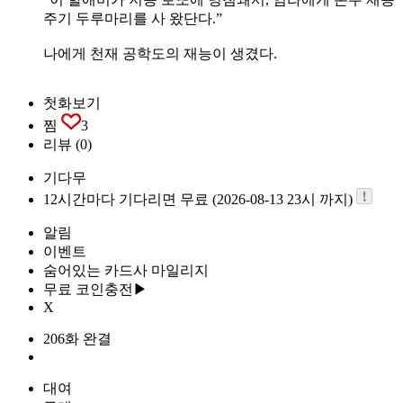
주기 두루마리를 사 왔단다.”
나에게 천재 공학도의 재능이 생겼다.
첫화보기
찜
3
리뷰
(0)
기다무
12시간마다 기다리면 무료 (2026-08-13 23시 까지)
알림
이벤트
숨어있는 카드사 마일리지
무료 코인충전▶
X
206화 완결
대여