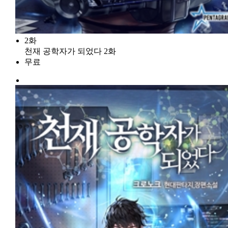
2화
천재 공학자가 되었다 2화
무료