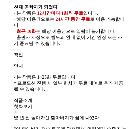
천재 공학자가 되었다
- 본 작품은
12시간마다 1화씩 무료
입니다.
- 해당 이용권으로는
24시간 동안 무료
로 이용 가능합니
다.
-
최근 10화
는 해당 이용권으로 열람이 불가합니다.
- 출판사 사정으로 별도의 안내 없이 기간 연장 또는 조
기 종료될 수 있습니다.
확인
안내
- 본 작품은 1~25화 무료입니다.
* 프로모션 진행 시 일부 회차가 무료 대여로 추가 제공
될 수 있습니다.
작품소개
첫화보기
몇 년 전 돌아가신 할아버지가 꿈에 나왔다.
“이 할애비가 저승 로또에 당첨돼서, 염라에게 손주 재능