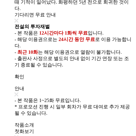
때 기적이 일어났다. 화평하던 5년 전으로 회귀한 것이
다.
기다리면 무료 안내
전설의 투자재벌
- 본 작품은
12시간마다 1화씩 무료
입니다.
- 해당 이용권으로는
24시간 동안 무료
로 이용 가능합니
다.
-
최근 10화
는 해당 이용권으로 열람이 불가합니다.
- 출판사 사정으로 별도의 안내 없이 기간 연장 또는 조
기 종료될 수 있습니다.
확인
안내
- 본 작품은 1~25화 무료입니다.
* 프로모션 진행 시 일부 회차가 무료 대여로 추가 제공
될 수 있습니다.
작품소개
첫화보기