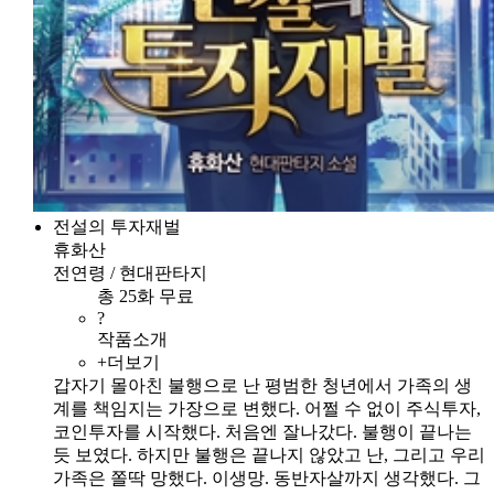
전설의 투자재벌
휴화산
전연령 / 현대판타지
총 25화 무료
?
작품소개
+더보기
갑자기 몰아친 불행으로 난 평범한 청년에서 가족의 생
계를 책임지는 가장으로 변했다. 어쩔 수 없이 주식투자,
코인투자를 시작했다. 처음엔 잘나갔다. 불행이 끝나는
듯 보였다. 하지만 불행은 끝나지 않았고 난, 그리고 우리
가족은 쫄딱 망했다. 이생망. 동반자살까지 생각했다. 그