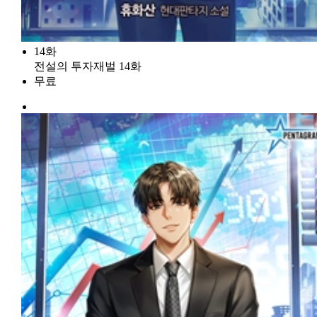
14화
전설의 투자재벌 14화
무료