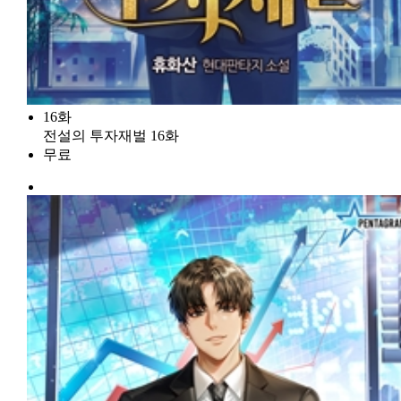
16화
전설의 투자재벌 16화
무료