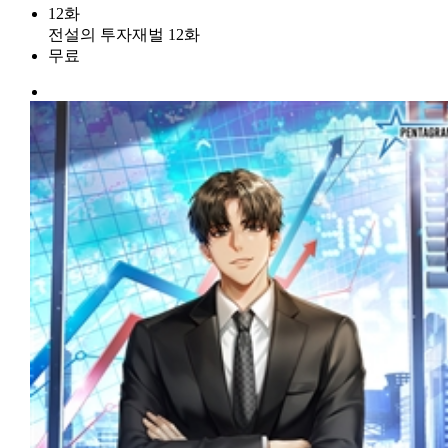
12화
전설의 투자재벌 12화
무료