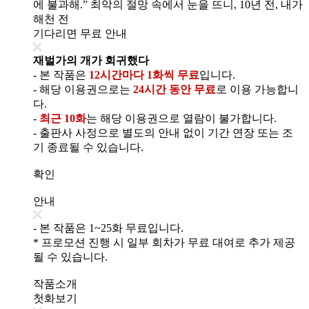
에 불과해.” 최악의 절망 속에서 눈을 뜨니, 10년 전, 내가
해천 전
기다리면 무료 안내
재벌가의 개가 회귀했다
- 본 작품은
12시간마다 1화씩 무료
입니다.
- 해당 이용권으로는
24시간 동안 무료
로 이용 가능합니
다.
-
최근 10화
는 해당 이용권으로 열람이 불가합니다.
- 출판사 사정으로 별도의 안내 없이 기간 연장 또는 조
기 종료될 수 있습니다.
확인
안내
- 본 작품은 1~25화 무료입니다.
* 프로모션 진행 시 일부 회차가 무료 대여로 추가 제공
될 수 있습니다.
작품소개
첫화보기