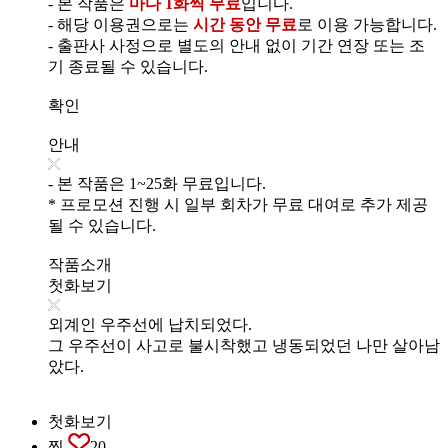
- 본 작품은
마다 1화씩 무료
입니다.
- 해당 이용권으로는
시간 동안 무료
로 이용 가능합니다.
- 출판사 사정으로 별도의 안내 없이 기간 연장 또는 조
기 종료될 수 있습니다.
확인
안내
- 본 작품은 1~25화 무료입니다.
* 프로모션 진행 시 일부 회차가 무료 대여로 추가 제공
될 수 있습니다.
작품소개
첫화보기
외계인 우주선에 납치되었다.
그 우주선이 사고로 불시착했고 냉동되었던 나만 살아남
았다.
첫화보기
찜
20