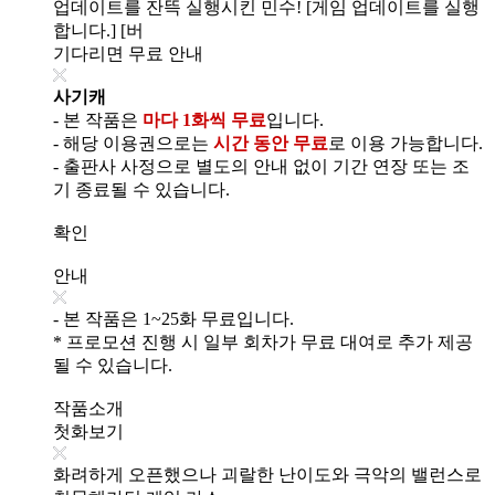
업데이트를 잔뜩 실행시킨 민수! [게임 업데이트를 실행
합니다.] [버
기다리면 무료 안내
사기캐
- 본 작품은
마다 1화씩 무료
입니다.
- 해당 이용권으로는
시간 동안 무료
로 이용 가능합니다.
- 출판사 사정으로 별도의 안내 없이 기간 연장 또는 조
기 종료될 수 있습니다.
확인
안내
- 본 작품은 1~25화 무료입니다.
* 프로모션 진행 시 일부 회차가 무료 대여로 추가 제공
될 수 있습니다.
작품소개
첫화보기
화려하게 오픈했으나 괴랄한 난이도와 극악의 밸런스로