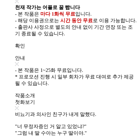
천재 작가는 어플로 꿀 빱니다
- 본 작품은
마다 1화씩 무료
입니다.
- 해당 이용권으로는
시간 동안 무료
로 이용 가능합니다.
- 출판사 사정으로 별도의 안내 없이 기간 연장 또는 조
기 종료될 수 있습니다.
확인
안내
- 본 작품은 1~25화 무료입니다.
* 프로모션 진행 시 일부 회차가 무료 대여로 추가 제공
될 수 있습니다.
작품소개
첫화보기
비뇨기과 의사인 친구가 내게 말했다.
"너 무정자증인 거 알고 있었냐?"
"그럼 내 딸 수아는 누구 딸이야."