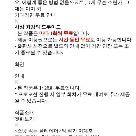
요. 어떻게 좋은 방법 없을까요?” [그게 무슨 소린가. 그
대는 이미 최
기다리면 무료 안내
사상 최강의 드루이드
- 본 작품은
마다 1화씩 무료
입니다.
- 해당 이용권으로는
시간 동안 무료
로 이용 가능합니다.
- 출판사 사정으로 별도의 안내 없이 기간 연장 또는 조
기 종료될 수 있습니다.
확인
안내
- 본 작품은 1~26화 무료입니다.
* 프로모션 진행 시 일부 회차가 무료 대여로 추가 제공
될 수 있습니다.
작품소개
첫화보기
<스탯 먹는 플레이어>의 작가 이계춘