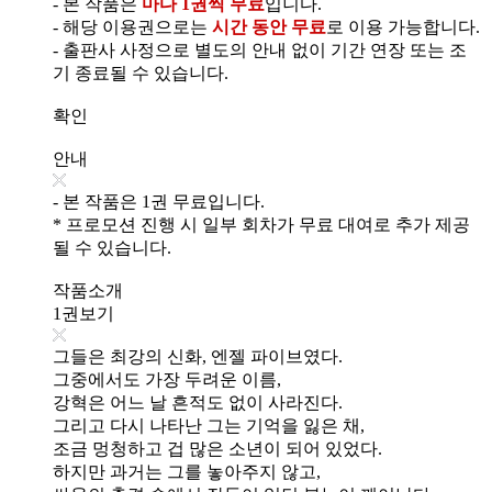
- 본 작품은
마다 1권씩 무료
입니다.
- 해당 이용권으로는
시간 동안 무료
로 이용 가능합니다.
- 출판사 사정으로 별도의 안내 없이 기간 연장 또는 조
기 종료될 수 있습니다.
확인
안내
- 본 작품은 1권 무료입니다.
* 프로모션 진행 시 일부 회차가 무료 대여로 추가 제공
될 수 있습니다.
작품소개
1권보기
그들은 최강의 신화, 엔젤 파이브였다.
그중에서도 가장 두려운 이름,
강혁은 어느 날 흔적도 없이 사라진다.
그리고 다시 나타난 그는 기억을 잃은 채,
조금 멍청하고 겁 많은 소년이 되어 있었다.
하지만 과거는 그를 놓아주지 않고,