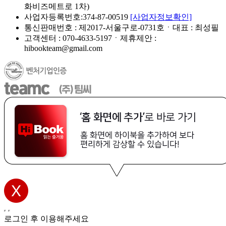
화비즈메트로 1차)
사업자등록번호:374-87-00519
[사업자정보확인]
통신판매번호 : 제2017-서울구로-0731호ㆍ대표 : 최성필
고객센터 : 070-4633-5197ㆍ제휴제안 :
hibookteam@gmail.com
로그인 후 이용해주세요