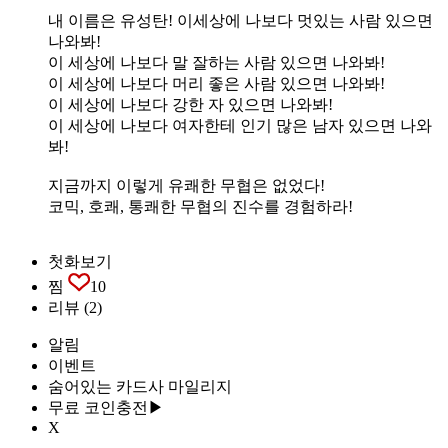
내 이름은 유성탄! 이세상에 나보다 멋있는 사람 있으면
나와봐!
이 세상에 나보다 말 잘하는 사람 있으면 나와봐!
이 세상에 나보다 머리 좋은 사람 있으면 나와봐!
이 세상에 나보다 강한 자 있으면 나와봐!
이 세상에 나보다 여자한테 인기 많은 남자 있으면 나와
봐!
지금까지 이렇게 유쾌한 무협은 없었다!
코믹, 호쾌, 통쾌한 무협의 진수를 경험하라!
첫화보기
찜
10
리뷰
(2)
알림
이벤트
숨어있는 카드사 마일리지
무료 코인충전▶
X