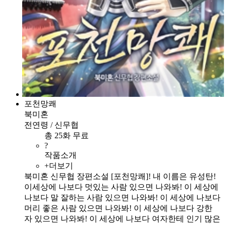
포천망쾌
북미혼
전연령 / 신무협
총 25화 무료
?
작품소개
+더보기
북미혼 신무협 장편소설 [포천망쾌]! 내 이름은 유성탄!
이세상에 나보다 멋있는 사람 있으면 나와봐! 이 세상에
나보다 말 잘하는 사람 있으면 나와봐! 이 세상에 나보다
머리 좋은 사람 있으면 나와봐! 이 세상에 나보다 강한
자 있으면 나와봐! 이 세상에 나보다 여자한테 인기 많은