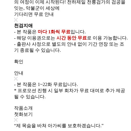
의 여정이 이제 시작된다! 천하제일 천륭검가의 검공을
잇는, 악불군이 세상에
기다리면 무료 안내
천검지애
- 본 작품은
마다 1화씩 무료
입니다.
- 해당 이용권으로는
시간 동안 무료
로 이용 가능합니다.
- 출판사 사정으로 별도의 안내 없이 기간 연장 또는 조
기 종료될 수 있습니다.
확인
안내
- 본 작품은 1~22화 무료입니다.
* 프로모션 진행 시 일부 회차가 무료 대여로 추가 제공
될 수 있습니다.
작품소개
첫화보기
“제 목숨을 바쳐 아가씨를 보호하겠습니다.”