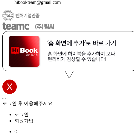
hibookteam@gmail.com
로그인 후 이용해주세요
로그인
회원가입
<