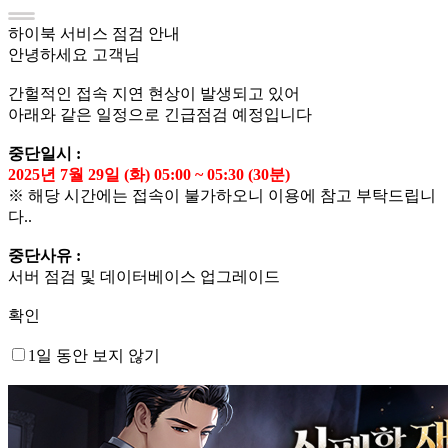
하이북 서비스 점검 안내
안녕하세요 고객님
간헐적인 접속 지연 현상이 발생되고 있어
아래와 같은 일정으로 긴급점검 예정입니다
중단일시 :
2025년 7월 29일 (화) 05:00 ~ 05:30 (30분)
※ 해당 시간에는 접속이 불가하오니 이용에 참고 부탁드립니
다..
중단사유 :
서버 점검 및 데이터베이스 업그레이드
확인
1일 동안 보지 않기