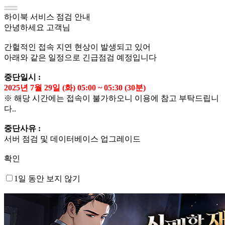
하이북 서비스 점검 안내
안녕하세요 고객님
간헐적인 접속 지연 현상이 발생되고 있어
아래와 같은 일정으로 긴급점검 예정입니다
중단일시 :
2025년 7월 29일 (화) 05:00 ~ 05:30 (30분)
※ 해당 시간에는 접속이 불가하오니 이용에 참고 부탁드립니
다..
중단사유 :
서버 점검 및 데이터베이스 업그레이드
확인
1일 동안 보지 않기