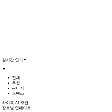
실시간 인기
::
▼
전체
무협
판타지
로맨스
하이북 AI 추천
장르별 업데이트