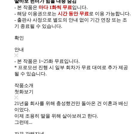
딸바보 헌터가 힘을 대충 숨김
- 본 작품은
마다 1화씩 무료
입니다.
- 해당 이용권으로는
시간 동안 무료
로 이용 가능합니다.
- 출판사 사정으로 별도의 안내 없이 기간 연장 또는 조
기 종료될 수 있습니다.
확인
안내
- 본 작품은 1~25화 무료입니다.
* 프로모션 진행 시 일부 회차가 무료 대여로 추가 제공
될 수 있습니다.
작품소개
첫화보기
21년을 회사를 위해 충성했건만 돌아온 건 이혼과 배신
이었다.
이제 조용히 딸을 위해 살아보려고 한다.
그런데...
자꾸 강해지네.