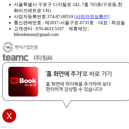
서울특별시 구로구 디지털로 242, 7층 703호(구로동,한
화비즈메트로 1차)
사업자등록번호:374-87-00519
[사업자정보확인]
통신판매번호 : 제2017-서울구로-0731호ㆍ대표 : 최성필
고객센터 : 070-4633-5197ㆍ제휴제안 :
hibookteam@gmail.com