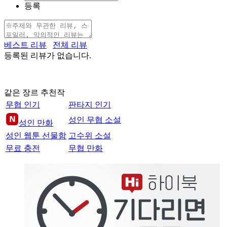
등록
베스트 리뷰
전체 리뷰
등록된 리뷰가 없습니다.
같은 장르 추천작
무협 인기
판타지 인기
성인 무협 소설
성인 만화
성인 웹툰 선물함
고수위 소설
무료 충전
무협 만화