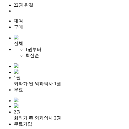
22권 완결
대여
구매
전체
1권부터
최신순
1권
화타가 된 외과의사 1권
무료
2권
화타가 된 외과의사 2권
무료가입