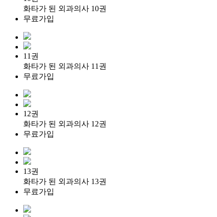
화타가 된 외과의사 10권
무료가입
11권
화타가 된 외과의사 11권
무료가입
12권
화타가 된 외과의사 12권
무료가입
13권
화타가 된 외과의사 13권
무료가입