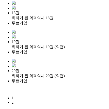
18권
화타가 된 외과의사 18권
무료가입
19권
화타가 된 외과의사 19권 (외전)
무료가입
20권
화타가 된 외과의사 20권 (외전)
무료가입
1
2