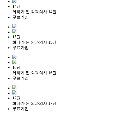
14권
화타가 된 외과의사 14권
무료가입
15권
화타가 된 외과의사 15권
무료가입
16권
화타가 된 외과의사 16권
무료가입
17권
화타가 된 외과의사 17권
무료가입