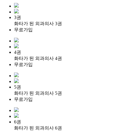
3권
화타가 된 외과의사 3권
무료가입
4권
화타가 된 외과의사 4권
무료가입
5권
화타가 된 외과의사 5권
무료가입
6권
화타가 된 외과의사 6권