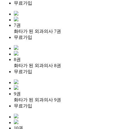
무료가입
7권
화타가 된 외과의사 7권
무료가입
8권
화타가 된 외과의사 8권
무료가입
9권
화타가 된 외과의사 9권
무료가입
10권