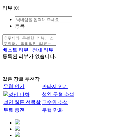
리뷰
(0)
등록
베스트 리뷰
전체 리뷰
등록된 리뷰가 없습니다.
같은 장르 추천작
무협 인기
판타지 인기
성인 무협 소설
성인 만화
성인 웹툰 선물함
고수위 소설
무료 충전
무협 만화