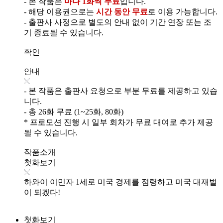
- 본 작품은
마다 1화씩 무료
입니다.
- 해당 이용권으로는
시간 동안 무료
로 이용 가능합니다.
- 출판사 사정으로 별도의 안내 없이 기간 연장 또는 조
기 종료될 수 있습니다.
확인
안내
- 본 작품은 출판사 요청으로 부분 무료를 제공하고 있습
니다.
- 총 26화 무료 (1~25화, 80화)
* 프로모션 진행 시 일부 회차가 무료 대여로 추가 제공
될 수 있습니다.
작품소개
첫화보기
하와이 이민자 1세로 미국 경제를 점령하고 미국 대재벌
이 되겠다!
첫화보기