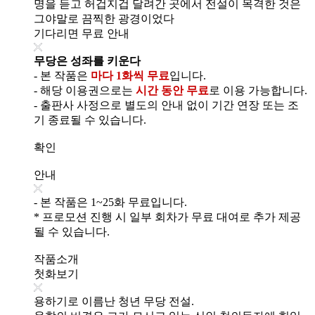
명을 듣고 허겁지겁 달려간 곳에서 전설이 목격한 것은
그야말로 끔찍한 광경이었다
기다리면 무료 안내
무당은 성좌를 키운다
- 본 작품은
마다 1화씩 무료
입니다.
- 해당 이용권으로는
시간 동안 무료
로 이용 가능합니다.
- 출판사 사정으로 별도의 안내 없이 기간 연장 또는 조
기 종료될 수 있습니다.
확인
안내
- 본 작품은 1~25화 무료입니다.
* 프로모션 진행 시 일부 회차가 무료 대여로 추가 제공
될 수 있습니다.
작품소개
첫화보기
용하기로 이름난 청년 무당 전설.