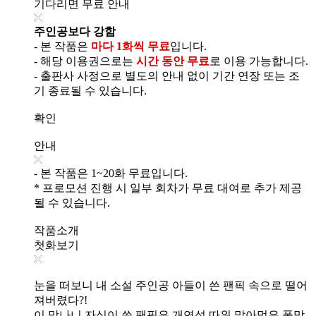
기다리면 무료 안내
주인공보다 강함
- 본 작품은
마다 1화씩 무료
입니다.
- 해당 이용권으로는
시간 동안 무료
로 이용 가능합니다.
- 출판사 사정으로 별도의 안내 없이 기간 연장 또는 조
기 종료될 수 있습니다.
확인
안내
- 본 작품은 1~20화 무료입니다.
* 프로모션 진행 시 일부 회차가 무료 대여로 추가 제공
될 수 있습니다.
작품소개
첫화보기
눈을 떠보니 내 소설 주인공 아들이 쓴 팬픽 속으로 떨어
져버렸다?!
이 망나니 자식이 쓴 팬픽은 개연성 따위 말아먹은 폭망