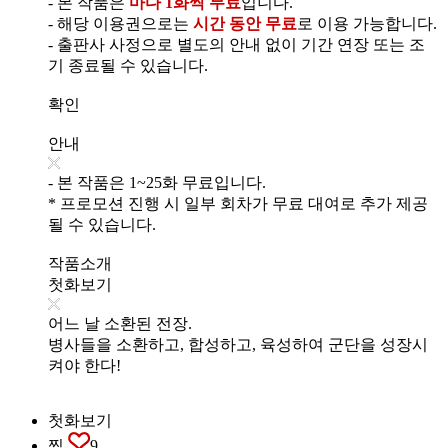
- 본 작품은
마다 1화씩 무료
입니다.
- 해당 이용권으로는
시간 동안 무료
로 이용 가능합니다.
- 출판사 사정으로 별도의 안내 없이 기간 연장 또는 조
기 종료될 수 있습니다.
확인
안내
- 본 작품은 1~25화 무료입니다.
* 프로모션 진행 시 일부 회차가 무료 대여로 추가 제공
될 수 있습니다.
작품소개
첫화보기
어느 날 소환된 전장.
병사들을 소환하고, 합성하고, 육성하여 군단을 성장시
켜야 한다!
첫화보기
찜
9