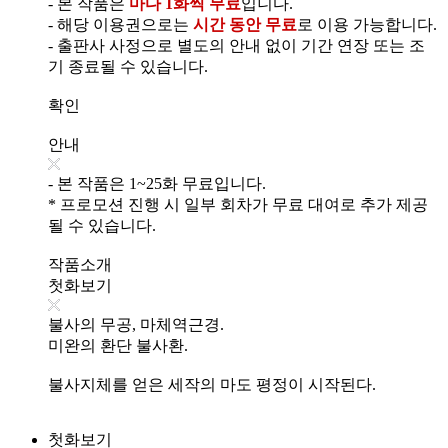
- 본 작품은
마다 1화씩 무료
입니다.
- 해당 이용권으로는
시간 동안 무료
로 이용 가능합니다.
- 출판사 사정으로 별도의 안내 없이 기간 연장 또는 조
기 종료될 수 있습니다.
확인
안내
- 본 작품은 1~25화 무료입니다.
* 프로모션 진행 시 일부 회차가 무료 대여로 추가 제공
될 수 있습니다.
작품소개
첫화보기
불사의 무공, 마체역근경.
미완의 환단 불사환.
불사지체를 얻은 세작의 마도 평정이 시작된다.
첫화보기