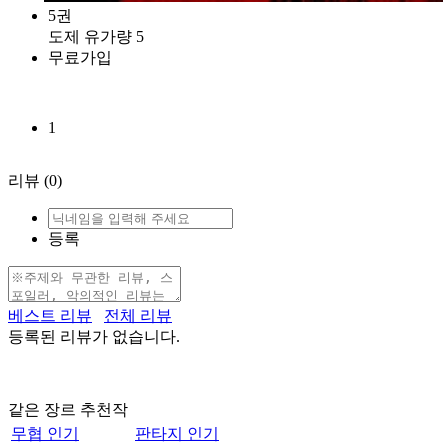
5권
도제 유가량 5
무료가입
1
리뷰
(0)
등록
베스트 리뷰
전체 리뷰
등록된 리뷰가 없습니다.
같은 장르 추천작
무협 인기
판타지 인기