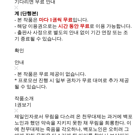
기다리면 무료 안내
계 [단행본]
- 본 작품은
마다 1권씩 무료
입니다.
- 해당 이용권으로는
시간 동안 무료
로 이용 가능합니다.
- 출판사 사정으로 별도의 안내 없이 기간 연장 또는 조
기 종료될 수 있습니다.
확인
안내
- 본 작품은 무료 제공이 없습니다.
* 프로모션 진행 시 일부 권차가 무료 대여로 추가 제공
될 수 있습니다.
작품소개
1권보기
제일인자로서 무림을 다스려 온 천무대제는 과거에 백포
노인과 했던 약속을 지키지 못한 채 무림을 희롱한다. 이
에 천무대제는 죽음을 각오하나, 백포노인은 오히려 그