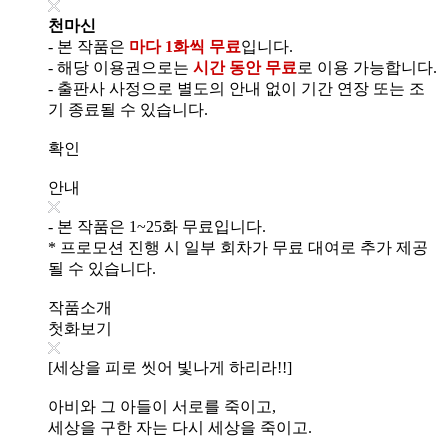
천마신
- 본 작품은
마다 1화씩 무료
입니다.
- 해당 이용권으로는
시간 동안 무료
로 이용 가능합니다.
- 출판사 사정으로 별도의 안내 없이 기간 연장 또는 조
기 종료될 수 있습니다.
확인
안내
- 본 작품은 1~25화 무료입니다.
* 프로모션 진행 시 일부 회차가 무료 대여로 추가 제공
될 수 있습니다.
작품소개
첫화보기
[세상을 피로 씻어 빛나게 하리라!!]
아비와 그 아들이 서로를 죽이고,
세상을 구한 자는 다시 세상을 죽이고.