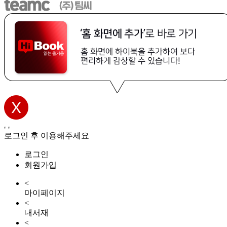
로그인 후 이용해주세요
로그인
회원가입
<
마이페이지
<
내서재
<