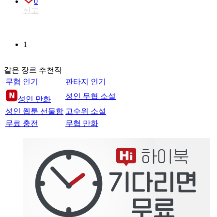
0
신고
1
같은 장르 추천작
무협 인기
판타지 인기
성인 무협 소설
성인 만화
성인 웹툰 선물함
고수위 소설
무료 충전
무협 만화