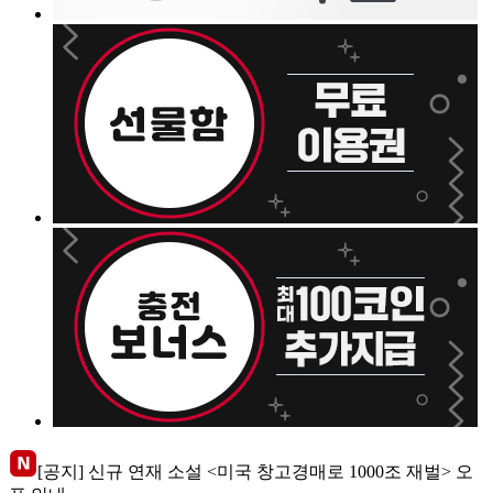
[공지] 신규 연재 소설 <미국 창고경매로 1000조 재벌> 오