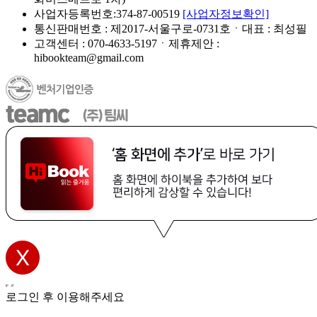
사업자등록번호:374-87-00519
[사업자정보확인]
통신판매번호 : 제2017-서울구로-0731호ㆍ대표 : 최성필
고객센터 : 070-4633-5197ㆍ제휴제안 :
hibookteam@gmail.com
로그인 후 이용해주세요