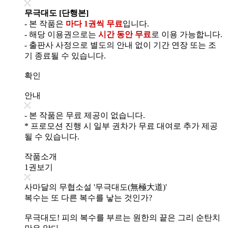
무극대도 [단행본]
- 본 작품은
마다 1권씩 무료
입니다.
- 해당 이용권으로는
시간 동안 무료
로 이용 가능합니다.
- 출판사 사정으로 별도의 안내 없이 기간 연장 또는 조
기 종료될 수 있습니다.
확인
안내
- 본 작품은 무료 제공이 없습니다.
* 프로모션 진행 시 일부 권차가 무료 대여로 추가 제공
될 수 있습니다.
작품소개
1권보기
사마달의 무협소설 '무극대도(無極大道)'
복수는 또 다른 복수를 낳는 것인가?
무극대도! 피의 복수를 부르는 원한의 끝은 그리 순탄치