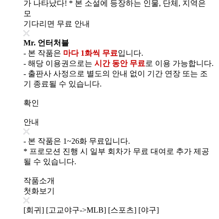
가 나타났다! * 본 소설에 등장하는 인물, 단체, 지역은
모
기다리면 무료 안내
Mr. 언터처블
- 본 작품은
마다 1화씩 무료
입니다.
- 해당 이용권으로는
시간 동안 무료
로 이용 가능합니다.
- 출판사 사정으로 별도의 안내 없이 기간 연장 또는 조
기 종료될 수 있습니다.
확인
안내
- 본 작품은 1~26화 무료입니다.
* 프로모션 진행 시 일부 회차가 무료 대여로 추가 제공
될 수 있습니다.
작품소개
첫화보기
[회귀] [고교야구->MLB] [스포츠] [야구]